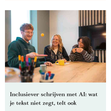
Inclusiever schrijven met AI: wat
je tekst niet zegt, telt ook