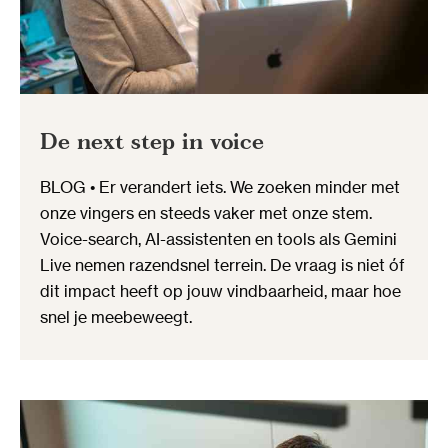
De next step in voice
BLOG • Er verandert iets. We zoeken minder met
onze vingers en steeds vaker met onze stem.
Voice-search, AI-assistenten en tools als Gemini
Live nemen razendsnel terrein. De vraag is niet óf
dit impact heeft op jouw vindbaarheid, maar hoe
snel je meebeweegt.