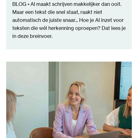
BLOG • AI maakt schrijven makkelijker dan ooit.
Maar een tekst die snel staat, raakt niet
automatisch de juiste snaar... Hoe je AI inzet voor
teksten die wél herkenning oproepen? Dat lees je
in deze breinvoer.