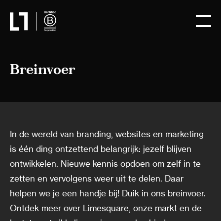
Breinvoer
In de wereld van branding, websites en marketing
is één ding ontzettend belangrijk: jezelf blijven
ontwikkelen. Nieuwe kennis opdoen om zelf in te
zetten en vervolgens weer uit te delen. Daar
helpen we je een handje bij! Duik in ons breinvoer.
Ontdek meer over Limesquare, onze markt en de