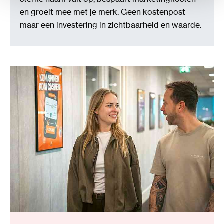
en groeit mee met je merk. Geen kostenpost
maar een investering in zichtbaarheid en waarde.