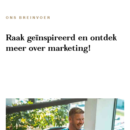
ONS BREINVOER
Raak geïnspireerd en ontdek
meer over marketing!