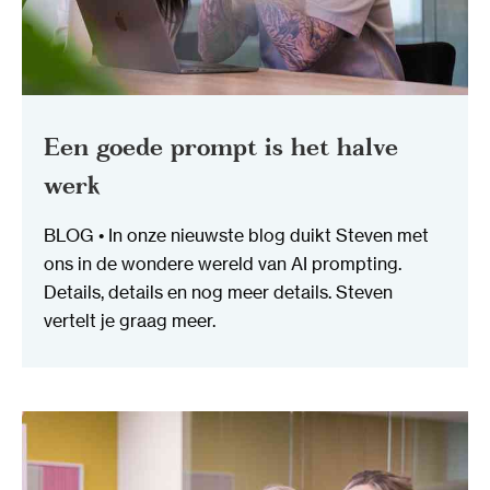
Een goede prompt is het halve
werk
BLOG • In onze nieuwste blog duikt Steven met
ons in de wondere wereld van AI prompting.
Details, details en nog meer details. Steven
vertelt je graag meer.