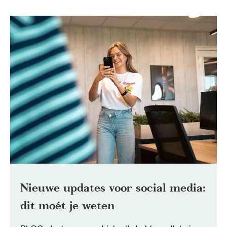
Nieuwe updates voor social media:
dit moét je weten