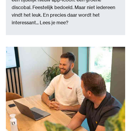
discobal. Feestelijk bedoeld. Maar niet iedereen
vindt het leuk. En precies daar wordt het
interessant... Lees je mee?