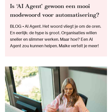
Is ‘AI Agent’ gewoon een mooi
modewoord voor automatisering?
BLOG • AI Agent. Het woord vliegt je om de oren.
En eerlijk: de hype is groot. Organisaties willen
sneller en slimmer werken. Maar hoe? Een AI
Agent zou kunnen helpen. Maike vertelt je meer!