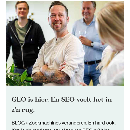
GEO is hier. En SEO voelt het in
z’n rug.
BLOG • Zoekmachines veranderen. En hard ook.