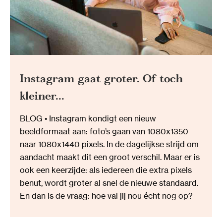
Instagram gaat groter. Of toch
kleiner...
BLOG • Instagram kondigt een nieuw
beeldformaat aan: foto’s gaan van 1080x1350
naar 1080x1440 pixels. In de dagelijkse strijd om
aandacht maakt dit een groot verschil. Maar er is
ook een keerzijde: als iedereen die extra pixels
benut, wordt groter al snel de nieuwe standaard.
En dan is de vraag: hoe val jij nou écht nog op?