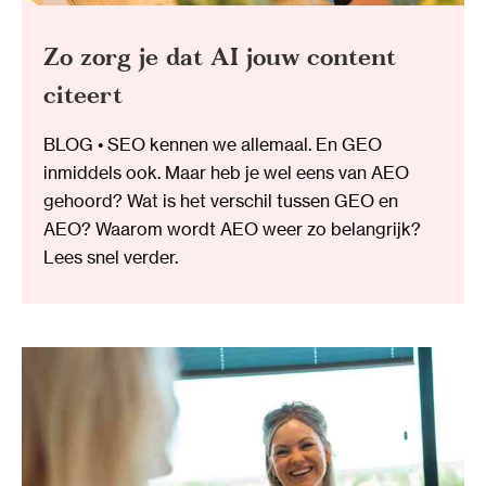
Zo zorg je dat AI jouw content
citeert
BLOG • SEO kennen we allemaal. En GEO
inmiddels ook. Maar heb je wel eens van AEO
gehoord? Wat is het verschil tussen GEO en
AEO? Waarom wordt AEO weer zo belangrijk?
Lees snel verder.