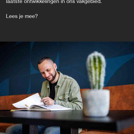
laatste ontwikkelingen in ons vakgebied.
Lees je mee?