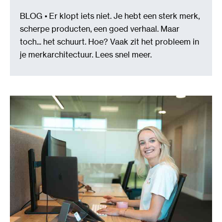
BLOG • Er klopt iets niet. Je hebt een sterk merk,
scherpe producten, een goed verhaal. Maar
toch... het schuurt. Hoe? Vaak zit het probleem in
je merkarchitectuur. Lees snel meer.