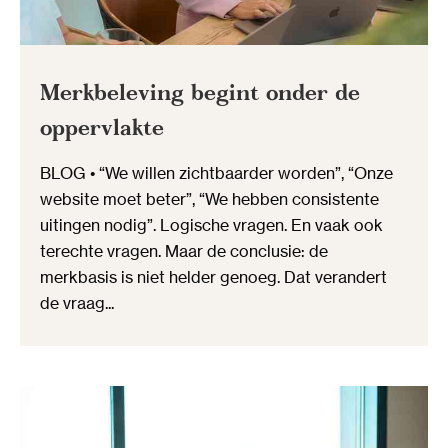
Merkbeleving begint onder de
oppervlakte
BLOG • “We willen zichtbaarder worden”, “Onze
website moet beter”, “We hebben consistente
uitingen nodig”. Logische vragen. En vaak ook
terechte vragen. Maar de conclusie: de
merkbasis is niet helder genoeg. Dat verandert
de vraag...