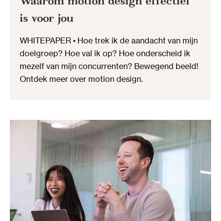
Waarom motion design effectief
is voor jou
WHITEPAPER • Hoe trek ik de aandacht van mijn
doelgroep? Hoe val ik op? Hoe onderscheid ik
mezelf van mijn concurrenten? Bewegend beeld!
Ontdek meer over motion design.