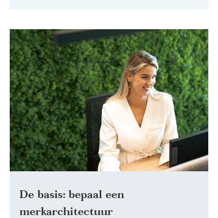
De basis: bepaal een
merkarchitectuur