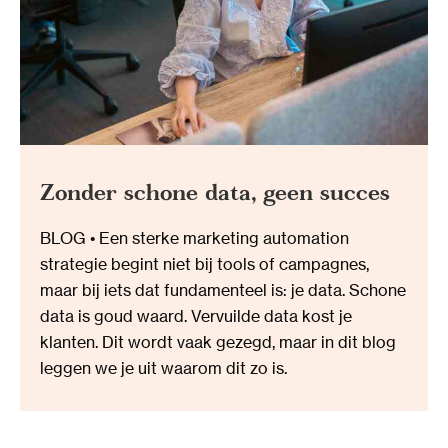
Zonder schone data, geen succes
BLOG • Een sterke marketing automation
strategie begint niet bij tools of campagnes,
maar bij iets dat fundamenteel is: je data. Schone
data is goud waard. Vervuilde data kost je
klanten. Dit wordt vaak gezegd, maar in dit blog
leggen we je uit waarom dit zo is.