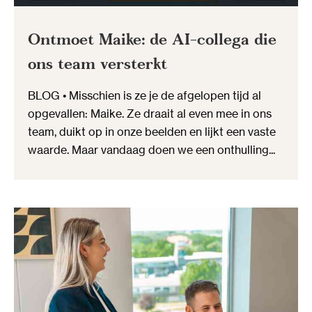
Ontmoet Maike: de AI-collega die
ons team versterkt
BLOG • Misschien is ze je de afgelopen tijd al
opgevallen: Maike. Ze draait al even mee in ons
team, duikt op in onze beelden en lijkt een vaste
waarde. Maar vandaag doen we een onthulling...