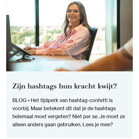
Zijn hashtags hun kracht kwijt?
BLOG • Het tijdperk van hashtag-confetti is
voorbij. Maar betekent dit dat je de hashtags
helemaal moet vergeten? Niet per se. Je moet ze
alleen anders gaan gebruiken. Lees je mee?