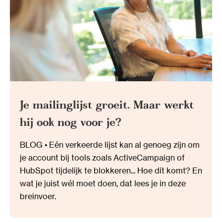
Je mailinglijst groeit. Maar werkt
hij ook nog voor je?
BLOG • Eén verkeerde lijst kan al genoeg zijn om
je account bij tools zoals ActiveCampaign of
HubSpot tijdelijk te blokkeren... Hoe dit komt? En
wat je juist wél moet doen, dat lees je in deze
breinvoer.