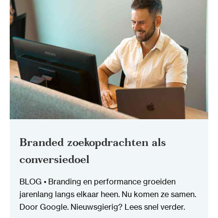
Branded zoekopdrachten als
conversiedoel
BLOG • Branding en performance groeiden
jarenlang langs elkaar heen. Nu komen ze samen.
Door Google. Nieuwsgierig? Lees snel verder.