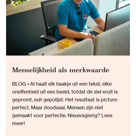
Menselijkheid als merkwaarde
BLOG • AI haalt elk haakje uit een tekst, elke
oneffenheid uit een beeld, totdat de ziel eruit is
gepromt, euh gepolijst. Het resultaat is picture-
perfect. Maar doodsaai. Mensen zijn niet
gemaakt voor perfectie. Nieuwsgierig? Lees
meer!