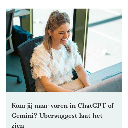
Kom jij naar voren in ChatGPT of
Gemini? Ubersuggest laat het
zien