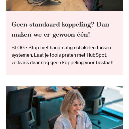
Geen standaard koppeling? Dan
maken we er gewoon één!
BLOG • Stop met handmatig schakelen tussen
systemen. Laat je tools praten met HubSpot,
zelfs als daar nog geen koppeling voor bestaat!