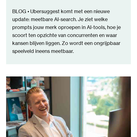
BLOG • Ubersuggest komt met een nieuwe
update: meetbare AI-search. Je ziet welke
prompts jouw merk oproepen in AI-tools, hoe je
scoort ten opzichte van concurrenten en waar
kansen blijven liggen. Zo wordt een ongrijpbaar
speelveld ineens meetbaar.