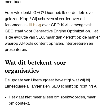
meetbaar.
Voor wie denkt: GEO? Daar heb ik eerder iets over
gelezen. Klopt! Wij schreven al eerder over dit
fenomeen in
dit blog
over GEO. Kort samengevat:
GEO staat voor Generative Engine Optimization. Het
is de evolutie van SEO, maar dan gericht op de manier
waarop AI-tools content ophalen, interpreteren en
presenteren.
Wat dit betekent voor
organisaties
De update van Ubersuggest bevestigt wat wij bij
Limesquare al langer zien: SEO schuift op richting AI.
Het gaat niet meer alleen om zoekwoorden, maar
om context.