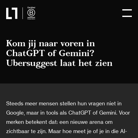
Kom jij naar voren in
ChatGPT of Gemini?
Ubersuggest laat het zien
Steeds meer mensen stellen hun vragen niet in
Google, maar in tools als ChatGPT of Gemini. Voor
merken betekent dat: een nieuwe arena om
zichtbaar te zijn. Maar hoe meet je of je in die AI-