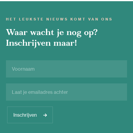
HET LEUKSTE NIEUWS KOMT VAN ONS
Waar wacht je nog op?
Inschrijven maar!
Inschrijven