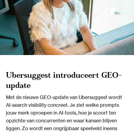
Ubersuggest introduceert GEO-
update
Met de nieuwe GEO-update van Ubersuggest wordt
AI-search visibility concreet. Je ziet welke prompts
jouw merk oproepen in AI-tools, hoe je scoort ten
opzichte van concurrenten en waar kansen blijven
liggen. Zo wordt een ongrijpbaar speelveld ineens