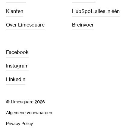
Klanten
HubSpot: alles in één
Over Limesquare
Breinvoer
Facebook
Instagram
LinkedIn
© Limesquare 2026
Algemene voorwaarden
Privacy Policy