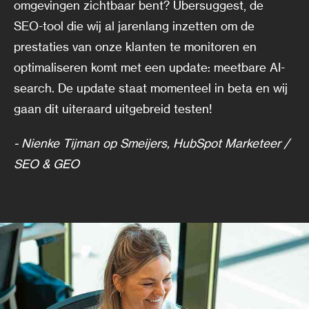
omgevingen zichtbaar bent? Ubersuggest, de
SEO-tool die wij al jarenlang inzetten om de
prestaties van onze klanten te monitoren en
optimaliseren komt met een update: meetbare AI-
search. De update staat momenteel in beta en wij
gaan dit uiteraard uitgebreid testen!
- Nienke Tijman op Smeijers, HubSpot Marketeer /
SEO & GEO