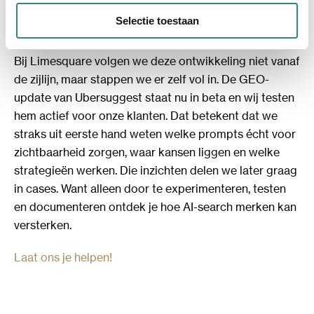
Vanuit de praktijk, niet vanaf de
Selectie toestaan
zijlijn
Bij Limesquare volgen we deze ontwikkeling niet vanaf
de zijlijn, maar stappen we er zelf vol in. De GEO-
update van Ubersuggest staat nu in beta en wij testen
hem actief voor onze klanten. Dat betekent dat we
straks uit eerste hand weten welke prompts écht voor
zichtbaarheid zorgen, waar kansen liggen en welke
strategieën werken. Die inzichten delen we later graag
in cases. Want alleen door te experimenteren, testen
en documenteren ontdek je hoe AI-search merken kan
versterken.
Laat ons je helpen!