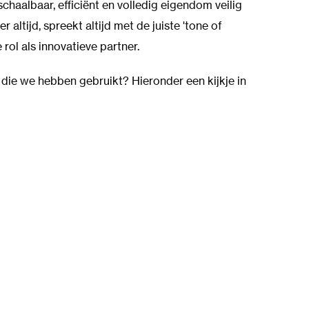
haalbaar, efficiënt en volledig eigendom veilig
 altijd, spreekt altijd met de juiste 'tone of
rol als innovatieve partner.
die we hebben gebruikt? Hieronder een kijkje in