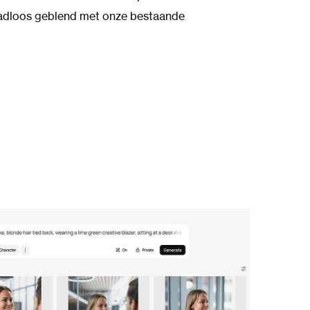
aadloos geblend met onze bestaande