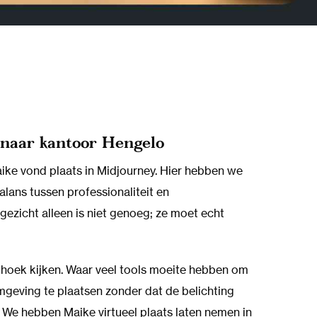
 naar kantoor Hengelo
ike vond plaats in Midjourney. Hier hebben we
lans tussen professionaliteit en
gezicht alleen is niet genoeg; ze moet echt
hoek kijken. Waar veel tools moeite hebben om
mgeving te plaatsen zonder dat de belichting
t. We hebben Maike virtueel plaats laten nemen in