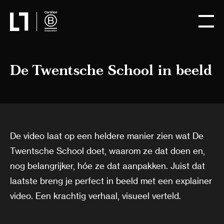
De Twentsche School in beeld
De video laat op een heldere manier zien wat De
Twentsche School doet, waarom ze dat doen en,
nog belangrijker, hóe ze dat aanpakken. Juist dat
laatste breng je perfect in beeld met een explainer
video. Een krachtig verhaal, visueel verteld.