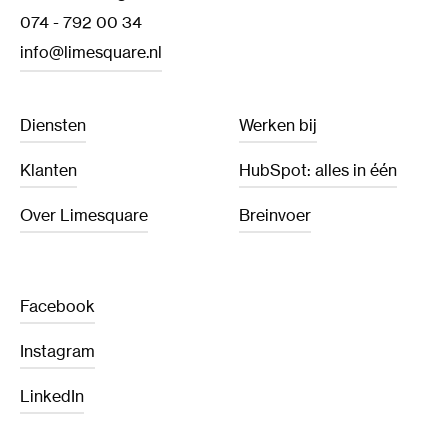
074 - 792 00 34
info@limesquare.nl
Diensten
Werken bij
Klanten
HubSpot: alles in één
Over Limesquare
Breinvoer
Facebook
Instagram
LinkedIn