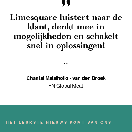
Limesquare luistert naar de
klant, denkt mee in
mogelijkheden en schakelt
snel in oplossingen!
Chantal Malaihollo - van den Broek
FN Global Meat
HET LEUKSTE NIEUWS KOMT VAN ONS