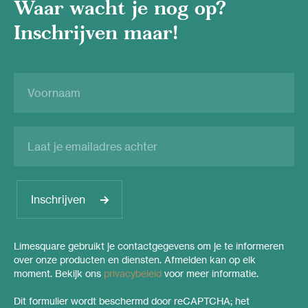
Waar wacht je nog op?
Inschrijven maar!
Inschrijven
Limesquare gebruikt je contactgegevens om je te informeren
over onze producten en diensten. Afmelden kan op elk
moment. Bekijk ons
privacybeleid
voor meer informatie.
Dit formulier wordt beschermd door reCAPTCHA; het