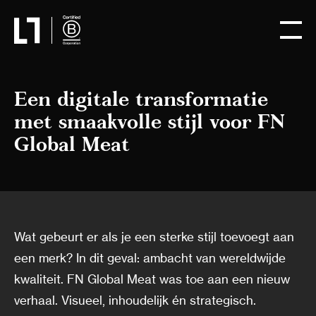
Een digitale transformatie
met smaakvolle stijl voor FN
Global Meat
Wat gebeurt er als je een sterke stijl toevoegt aan
een merk? In dit geval: ambacht van wereldwijde
kwaliteit. FN Global Meat was toe aan een nieuw
verhaal. Visueel, inhoudelijk én strategisch.