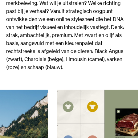
merkbeleving. Wat wil je uitstralen? Welke richting
past bij je verhaal? Vanuit strategisch oogpunt
ontwikkelden we een online stylesheet die het DNA
van het bedrijf visueel en inhoudelijk vastlegt. Denk:
strak, ambachtelijk, premium. Met zwart en olijf als
basis, aangevuld met een kleurenpalet dat
rechtstreeks is afgeleid van de dieren: Black Angus
(zwart), Charolais (beige), Limousin (camel), varken
(roze) en schaap (blauw).