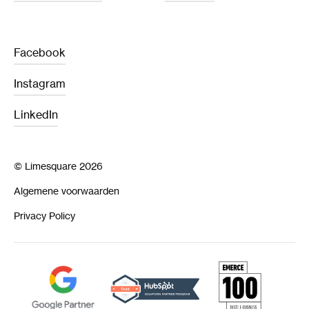
Facebook
Instagram
LinkedIn
© Limesquare 2026
Algemene voorwaarden
Privacy Policy