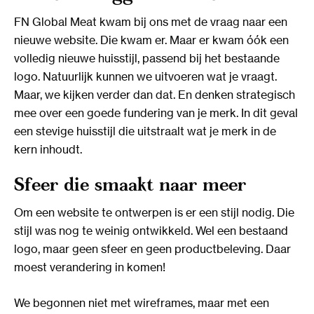
FN Global Meat kwam bij ons met de vraag naar een
nieuwe website. Die kwam er. Maar er kwam óók een
volledig nieuwe huisstijl, passend bij het bestaande
logo. Natuurlijk kunnen we uitvoeren wat je vraagt.
Maar, we kijken verder dan dat. En denken strategisch
mee over een goede fundering van je merk. In dit geval
een stevige huisstijl die uitstraalt wat je merk in de
kern inhoudt.
Sfeer die smaakt naar meer
Om een website te ontwerpen is er een stijl nodig. Die
stijl was nog te weinig ontwikkeld. Wel een bestaand
logo, maar geen sfeer en geen productbeleving. Daar
moest verandering in komen!
We begonnen niet met wireframes, maar met een