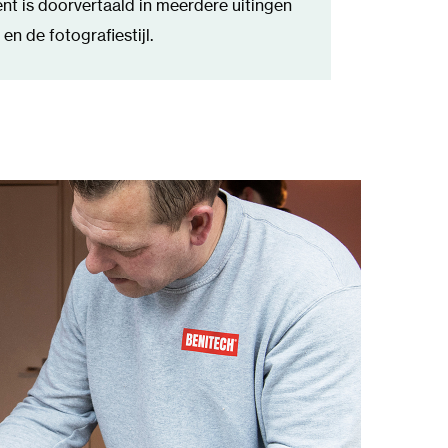
ment is doorvertaald in meerdere uitingen
 en de fotografiestijl.