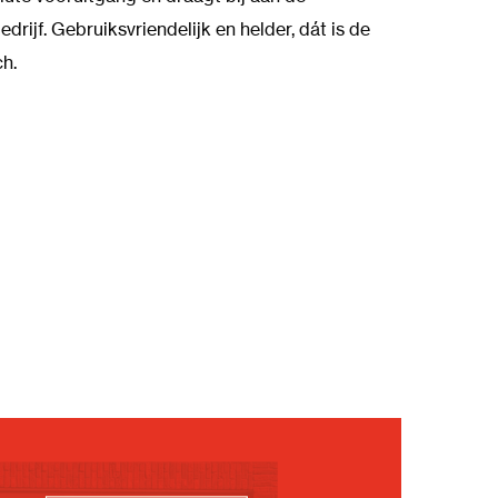
edrijf. Gebruiksvriendelijk en helder, dát is de
h.