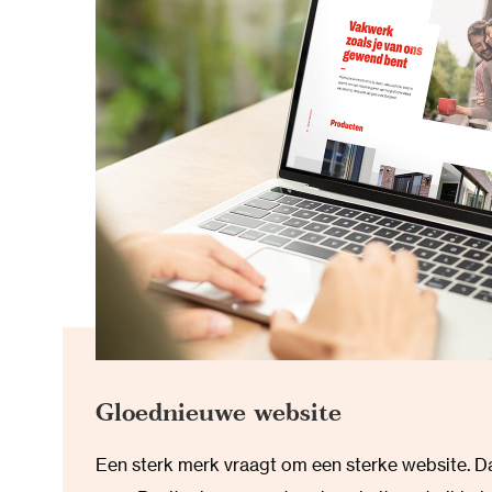
Gloednieuwe website
Een sterk merk vraagt om een sterke website. 