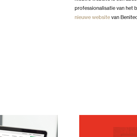
professionalisatie van het b
nieuwe website
van Benitec