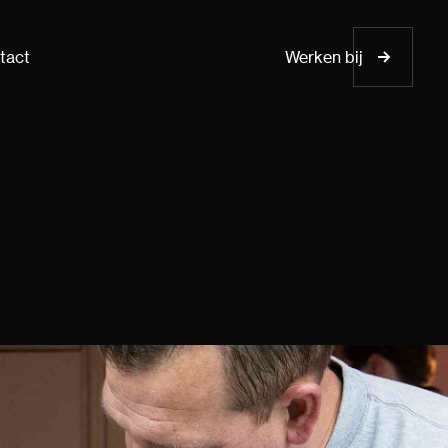
tact
Werken bij