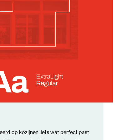
reerd op kozijnen. Iets wat perfect past