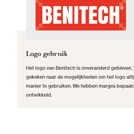
Logo gebruik
Het logo van Benitech is onveranderd gebleven
gekeken naar de mogelijkheden om het logo altij
manier te gebruiken. We hebben marges bepaald
ontwikkeld.