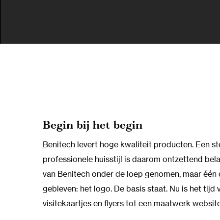
Begin bij het begin
Benitech levert hoge kwaliteit producten. Een st
professionele huisstijl is daarom ontzettend belan
van Benitech onder de loep genomen, maar één 
gebleven: het logo. De basis staat. Nu is het tijd 
visitekaartjes en flyers tot een maatwerk website