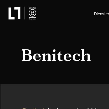
Dienste
Benitech