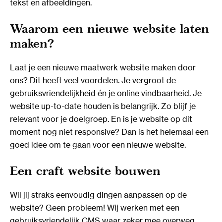
tekst en afbeeldingen.
Waarom een nieuwe website laten
maken?
Laat je een nieuwe maatwerk website maken door
ons? Dit heeft veel voordelen. Je vergroot de
gebruiksvriendelijkheid én je online vindbaarheid. Je
website up-to-date houden is belangrijk. Zo blijf je
relevant voor je doelgroep. En is je website op dit
moment nog niet responsive? Dan is het helemaal een
goed idee om te gaan voor een nieuwe website.
Een craft website bouwen
Wil jij straks eenvoudig dingen aanpassen op de
website? Geen probleem! Wij werken met een
gebruiksvriendelijk CMS waar zeker mee overweg