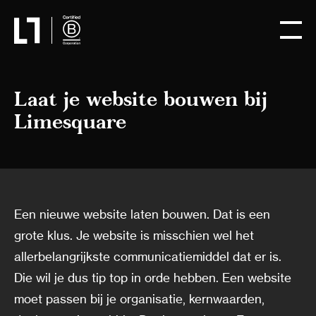
Laat je website bouwen bij
Limesquare
Een nieuwe website laten bouwen. Dat is een
grote klus. Je website is misschien wel het
allerbelangrijkste communicatiemiddel dat er is.
Die wil je dus tip top in orde hebben. Een website
moet passen bij je organisatie, kernwaarden,