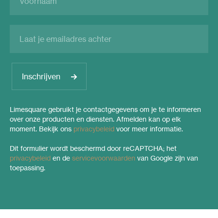
Inschrijven
Limesquare gebruikt je contactgegevens om je te informeren
over onze producten en diensten. Afmelden kan op elk
moment. Bekijk ons
privacybeleid
voor meer informatie.
Dit formulier wordt beschermd door reCAPTCHA; het
privacybeleid
en de
servicevoorwaarden
van Google zijn van
toepassing.