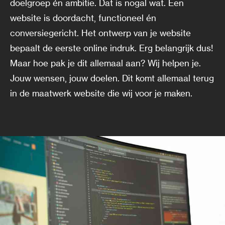
doelgroep én ambitie. Dat is nogal wat. Een
website is doordacht, functioneel én
conversiegericht. Het ontwerp van je website
bepaalt de eerste online indruk. Erg belangrijk dus!
Maar hoe pak je dit allemaal aan? Wij helpen je.
Jouw wensen, jouw doelen. Dit komt allemaal terug
in de maatwerk website die wij voor je maken.