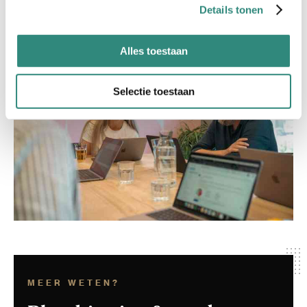
Details tonen
mogelijkheden.
Alles toestaan
Selectie toestaan
MEER WETEN?