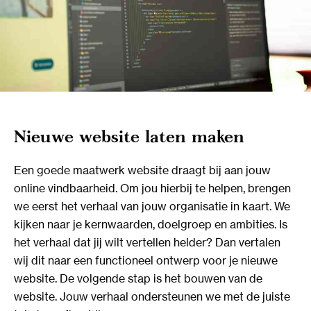
Nieuwe website laten maken
Een goede maatwerk website draagt bij aan jouw
online vindbaarheid. Om jou hierbij te helpen, brengen
we eerst het verhaal van jouw organisatie in kaart. We
kijken naar je kernwaarden, doelgroep en ambities. Is
het verhaal dat jij wilt vertellen helder? Dan vertalen
wij dit naar een functioneel ontwerp voor je nieuwe
website. De volgende stap is het bouwen van de
website. Jouw verhaal ondersteunen we met de juiste