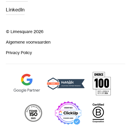
LinkedIn
© Limesquare 2026
Algemene voorwaarden
Privacy Policy