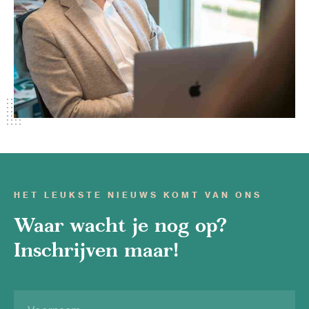
HET LEUKSTE NIEUWS KOMT VAN ONS
Waar wacht je nog op?
Inschrijven maar!