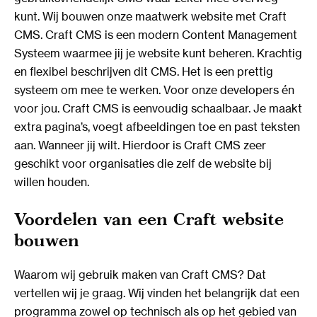
kunt. Wij bouwen onze maatwerk website met Craft
CMS. Craft CMS is een modern Content Management
Systeem waarmee jij je website kunt beheren. Krachtig
en flexibel beschrijven dit CMS. Het is een prettig
systeem om mee te werken. Voor onze developers én
voor jou. Craft CMS is eenvoudig schaalbaar. Je maakt
extra pagina’s, voegt afbeeldingen toe en past teksten
aan. Wanneer jij wilt. Hierdoor is Craft CMS zeer
geschikt voor organisaties die zelf de website bij
willen houden.
Voordelen van een Craft website
bouwen
Waarom wij gebruik maken van Craft CMS? Dat
vertellen wij je graag. Wij vinden het belangrijk dat een
programma zowel op technisch als op het gebied van