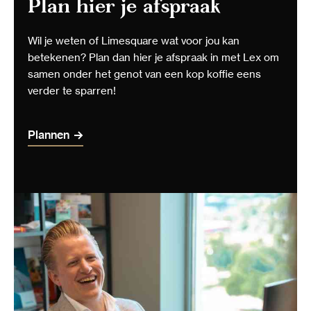
Plan hier je afspraak
Wil je weten of Limesquare wat voor jou kan
betekenen? Plan dan hier je afspraak in met Lex om
samen onder het genot van een kop koffie eens
verder te sparren!
Plannen