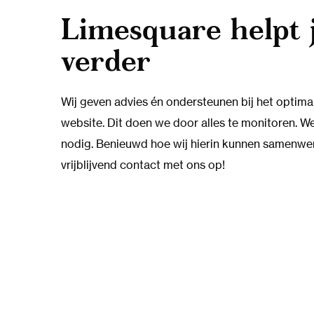
Limesquare helpt 
verder
Wij geven advies én ondersteunen bij het optima
website. Dit doen we door alles te monitoren. We
nodig. Benieuwd hoe wij hierin kunnen samenw
vrijblijvend contact met ons op!