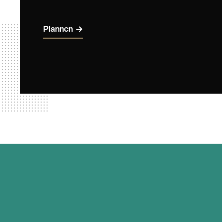
Plannen