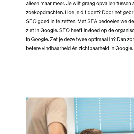
alleen maar meer. Je wilt graag opvallen tussen a
zoekopdrachten. Hoe je dit doet? Door het gebr
SEO goed in te zetten. Met SEA bedoelen we de 
ziet in Google. SEO heeft invloed op de organis
in Google. Zet je deze twee optimaal in? Dan zor
betere vindbaarheid én zichtbaarheid in Google.