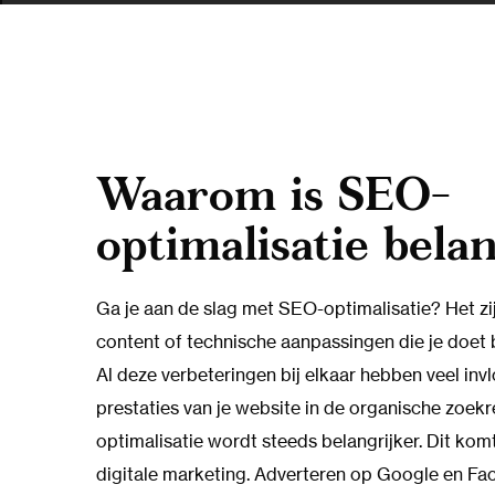
Waarom is SEO-
optimalisatie belan
Ga je aan de slag met SEO-optimalisatie? Het zi
content of technische aanpassingen die je doet 
Al deze verbeteringen bij elkaar hebben veel inv
prestaties van je website in de organische zoek
optimalisatie wordt steeds belangrijker. Dit kom
digitale marketing. Adverteren op Google en F