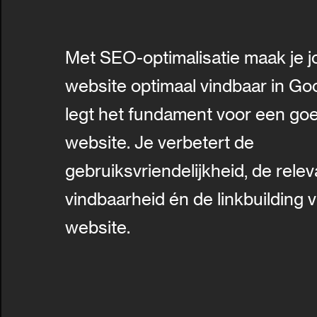
Met SEO-optimalisatie maak je 
website optimaal vindbaar in Go
legt het fundament voor een go
website. Je verbetert de
gebruiksvriendelijkheid, de relev
vindbaarheid én de linkbuilding v
website.