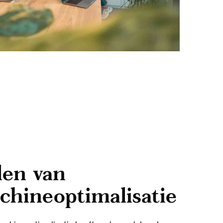
len van
chineoptimalisatie