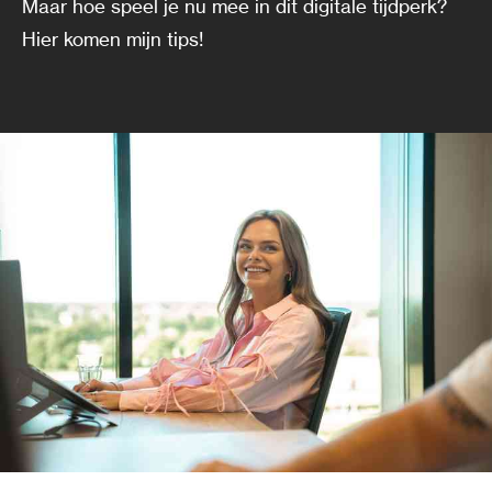
Maar hoe speel je nu mee in dit digitale tijdperk?
Hier komen mijn tips!