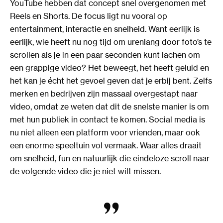
YouTube hebben dat concept snel overgenomen met
Reels en Shorts. De focus ligt nu vooral op
entertainment, interactie en snelheid. Want eerlijk is
eerlijk, wie heeft nu nog tijd om urenlang door foto’s te
scrollen als je in een paar seconden kunt lachen om
een grappige video? Het beweegt, het heeft geluid en
het kan je écht het gevoel geven dat je erbij bent. Zelfs
merken en bedrijven zijn massaal overgestapt naar
video, omdat ze weten dat dit de snelste manier is om
met hun publiek in contact te komen. Social media is
nu niet alleen een platform voor vrienden, maar ook
een enorme speeltuin vol vermaak. Waar alles draait
om snelheid, fun en natuurlijk die eindeloze scroll naar
de volgende video die je niet wilt missen.