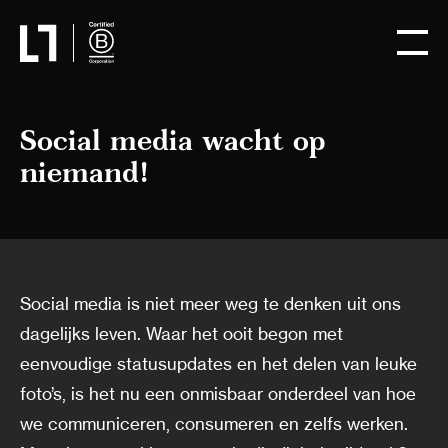
Social media wacht op
niemand!
Social media is niet meer weg te denken uit ons
dagelijks leven. Waar het ooit begon met
eenvoudige statusupdates en het delen van leuke
foto’s, is het nu een onmisbaar onderdeel van hoe
we communiceren, consumeren en zelfs werken.