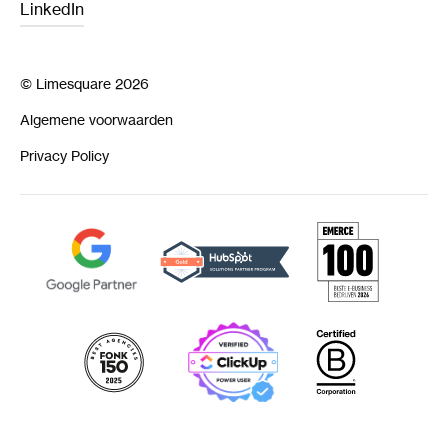
LinkedIn
© Limesquare 2026
Algemene voorwaarden
Privacy Policy