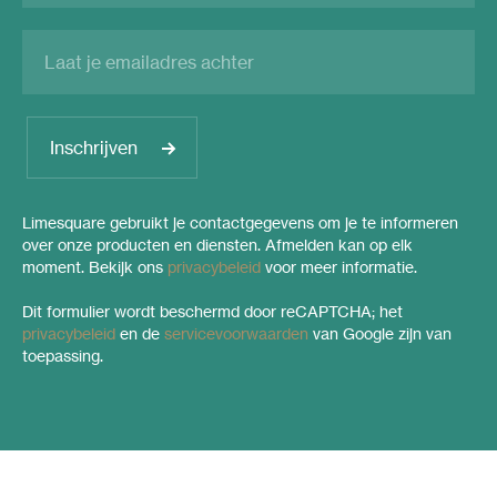
Inschrijven
Limesquare gebruikt je contactgegevens om je te informeren
over onze producten en diensten. Afmelden kan op elk
moment. Bekijk ons
privacybeleid
voor meer informatie.
Dit formulier wordt beschermd door reCAPTCHA; het
privacybeleid
en de
servicevoorwaarden
van Google zijn van
toepassing.