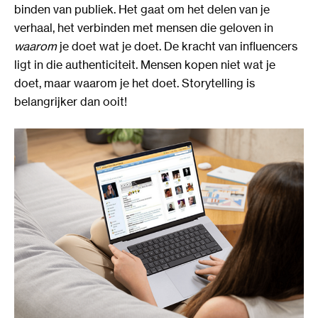
binden van publiek. Het gaat om het delen van je
verhaal, het verbinden met mensen die geloven in
waarom
je doet wat je doet. De kracht van influencers
ligt in die authenticiteit. Mensen kopen niet wat je
doet, maar waarom je het doet. Storytelling is
belangrijker dan ooit!