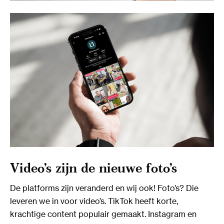
Video’s zijn de nieuwe foto’s
De platforms zijn veranderd en wij ook! Foto’s? Die
leveren we in voor video’s. TikTok heeft korte,
krachtige content populair gemaakt. Instagram en