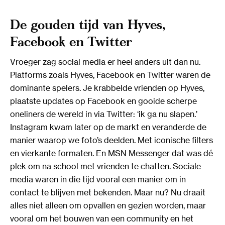
De gouden tijd van Hyves,
Facebook en Twitter
Vroeger zag social media er heel anders uit dan nu.
Platforms zoals Hyves, Facebook en Twitter waren de
dominante spelers. Je krabbelde vrienden op Hyves,
plaatste updates op Facebook en gooide scherpe
oneliners de wereld in via Twitter: ‘ik ga nu slapen.’
Instagram kwam later op de markt en veranderde de
manier waarop we foto’s deelden. Met iconische filters
en vierkante formaten. En MSN Messenger dat was dé
plek om na school met vrienden te chatten. Sociale
media waren in die tijd vooral een manier om in
contact te blijven met bekenden. Maar nu? Nu draait
alles niet alleen om opvallen en gezien worden, maar
vooral om het bouwen van een community en het