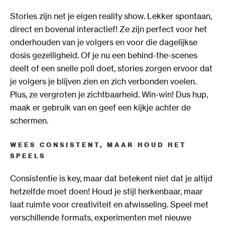
Stories zijn net je eigen reality show. Lekker spontaan,
direct en bovenal interactief! Ze zijn perfect voor het
onderhouden van je volgers en voor die dagelijkse
dosis gezelligheid. Of je nu een behind-the-scenes
deelt of een snelle poll doet, stories zorgen ervoor dat
je volgers je blijven zien en zich verbonden voelen.
Plus, ze vergroten je zichtbaarheid. Win-win! Dus hup,
maak er gebruik van en geef een kijkje achter de
schermen.
WEES CONSISTENT, MAAR HOUD HET
SPEELS
Consistentie is key, maar dat betekent niet dat je altijd
hetzelfde moet doen! Houd je stijl herkenbaar, maar
laat ruimte voor creativiteit en afwisseling. Speel met
verschillende formats, experimenten met nieuwe