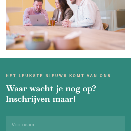
HET LEUKSTE NIEUWS KOMT VAN ONS
Waar wacht je nog op?
Inschrijven maar!