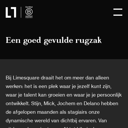
Een goed gevulde rugzak
Bij Limesquare draait het om meer dan alleen
werken: het is een plek waar je jezelf kunt zijn,
waar je talent kan groeien en waar je je persoonlijk
ontwikkelt. Stijn, Mick, Jochem en Delano hebben
de afgelopen maanden als stagiairs onze
dynamische wereld van dichtbij ervaren. Van