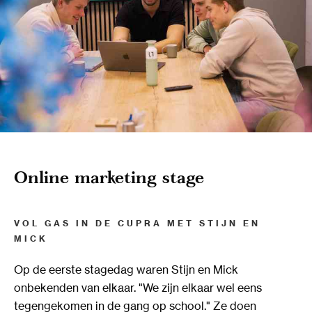
Online marketing stage
VOL GAS IN DE CUPRA MET STIJN EN
MICK
Op de eerste stagedag waren Stijn en Mick
onbekenden van elkaar. "We zijn elkaar wel eens
tegengekomen in de gang op school." Ze doen