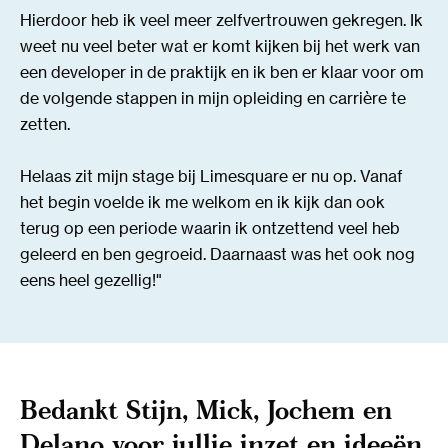
Hierdoor heb ik veel meer zelfvertrouwen gekregen. Ik
weet nu veel beter wat er komt kijken bij het werk van
een developer in de praktijk en ik ben er klaar voor om
de volgende stappen in mijn opleiding en carrière te
zetten.
Helaas zit mijn stage bij Limesquare er nu op. Vanaf
het begin voelde ik me welkom en ik kijk dan ook
terug op een periode waarin ik ontzettend veel heb
geleerd en ben gegroeid. Daarnaast was het ook nog
eens heel gezellig!"
Bedankt Stijn, Mick, Jochem en
Delano voor jullie inzet en ideeën.