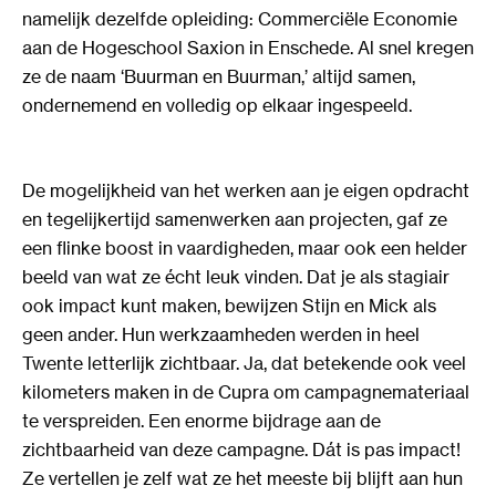
namelijk dezelfde opleiding: Commerciële Economie
aan de Hogeschool Saxion in Enschede. Al snel kregen
ze de naam ‘Buurman en Buurman,’ altijd samen,
ondernemend en volledig op elkaar ingespeeld.
De mogelijkheid van het werken aan je eigen opdracht
en tegelijkertijd samenwerken aan projecten, gaf ze
een flinke boost in vaardigheden, maar ook een helder
beeld van wat ze écht leuk vinden. Dat je als stagiair
ook impact kunt maken, bewijzen Stijn en Mick als
geen ander. Hun werkzaamheden werden in heel
Twente letterlijk zichtbaar. Ja, dat betekende ook veel
kilometers maken in de Cupra om campagnemateriaal
te verspreiden. Een enorme bijdrage aan de
zichtbaarheid van deze campagne. Dát is pas impact!
Ze vertellen je zelf wat ze het meeste bij blijft aan hun