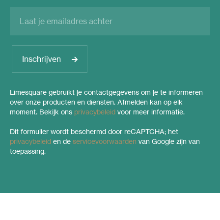
Inschrijven
Limesquare gebruikt je contactgegevens om je te informeren
over onze producten en diensten. Afmelden kan op elk
moment. Bekijk ons
privacybeleid
voor meer informatie.
Dit formulier wordt beschermd door reCAPTCHA; het
privacybeleid
en de
servicevoorwaarden
van Google zijn van
toepassing.