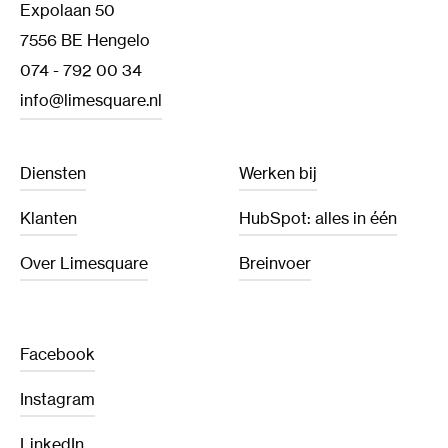
Expolaan 50
7556 BE Hengelo
074 - 792 00 34
info@limesquare.nl
Diensten
Werken bij
Klanten
HubSpot: alles in één
Over Limesquare
Breinvoer
Facebook
Instagram
LinkedIn