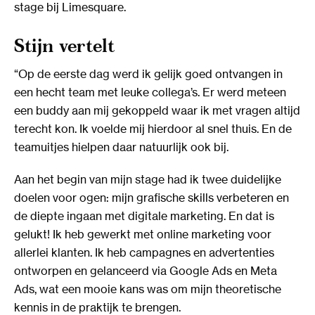
stage bij Limesquare.
Stijn vertelt
“Op de eerste dag werd ik gelijk goed ontvangen in
een hecht team met leuke collega’s. Er werd meteen
een buddy aan mij gekoppeld waar ik met vragen altijd
terecht kon. Ik voelde mij hierdoor al snel thuis. En de
teamuitjes hielpen daar natuurlijk ook bij.
Aan het begin van mijn stage had ik twee duidelijke
doelen voor ogen: mijn grafische skills verbeteren en
de diepte ingaan met digitale marketing. En dat is
gelukt! Ik heb gewerkt met online marketing voor
allerlei klanten. Ik heb campagnes en advertenties
ontworpen en gelanceerd via Google Ads en Meta
Ads, wat een mooie kans was om mijn theoretische
kennis in de praktijk te brengen.