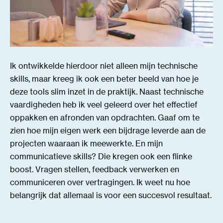
Ik ontwikkelde hierdoor niet alleen mijn technische
skills, maar kreeg ik ook een beter beeld van hoe je
deze tools slim inzet in de praktijk. Naast technische
vaardigheden heb ik veel geleerd over het effectief
oppakken en afronden van opdrachten. Gaaf om te
zien hoe mijn eigen werk een bijdrage leverde aan de
projecten waaraan ik meewerkte. En mijn
communicatieve skills? Die kregen ook een flinke
boost. Vragen stellen, feedback verwerken en
communiceren over vertragingen. Ik weet nu hoe
belangrijk dat allemaal is voor een succesvol resultaat.