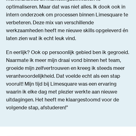
optimaliseren. Maar dat was niet alles. Ik dook ook in
intern onderzoek om processen binnen Limesquare te
verbeteren. Deze mix van verschillende
werkzaamheden heeft me nieuwe skills opgeleverd én
laten zien wat ik echt leuk vind.
En eerlijk? Ook op persoonlijk gebied ben ik gegroeid.
Naarmate ik meer mijn draai vond binnen het team,
groeide mijn zelfvertrouwen en kreeg ik steeds meer
verantwoordelijkheid. Dat voelde echt als een stap
vooruit! Mijn tijd bij Limesquare was een ervaring
waarin ik elke dag met plezier werkte aan nieuwe
uitdagingen. Het heeft me klaargestoomd voor de
volgende stap, afstuderen!”