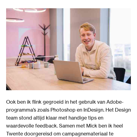
Ook ben ik flink gegroeid in het gebruik van Adobe-
programma’s zoals Photoshop en InDesign. Het Design
team stond altijd klaar met handige tips en
waardevolle feedback. Samen met Mick ben ik heel
Twente doorgereisd om campagnemateriaal te