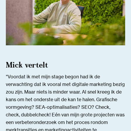
Mick vertelt
“Voordat ik met mijn stage begon had ik de
verwachting dat ik vooral met digitale marketing bezig
zou zijn. Maar niets is minder waar. Al snel kreeg ik de
kans om het onderste uit de kan te halen. Grafische
vormgeving? SEA-optimalisaties? SEO? Check,
check, dubbelcheck! Eén van mijn grote projecten was
een verbeteronderzoek om het proces rondom
merktransities en marketingactiviteiten te