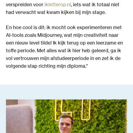
verspreiden voor
ikletterop.nl
, iets wat ik totaal niet
had verwacht wat kwam kijken bij mijn stage.
En hoe cool is dit: ik mocht ook experimenteren met
AI-tools zoals Midjourney, wat mijn creativiteit naar
een nieuw level tilde! Ik kijk terug op een leerzame en
toffe periode. Met alles wat ik hier heb geleerd, ga ik
vol vertrouwen mijn afstudeerperiode in en zet ik de
volgende stap richting mijn diploma."